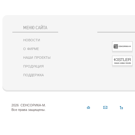
МЕНЮ САЙТА
новости
о фирме
наши проекты
продукция
поддержка
2026
СЕНСОРИКА-М.
Все права защищены.